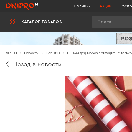
Новинки
Акции
Распр
Поиск
КАТАЛОГ ТОВАРОВ
Главная
Новости
Cобытия
С нами дед Мороз приходит не только 
Назад в новости