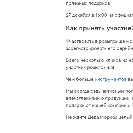
полезных подарков!
27 декабря в 16:00 на офици
Как принять участие
Участвовать в розыгрыше мо
зарегистрировать его серий
Всего несколько кликов на 
участник розыгрыша!
Чем больше
инструментов
вы
Мы всегда рады активным пол
впечатлениями о продукции, 
подарки от нашей компании. 
Не ждите Деда Мороза целый 