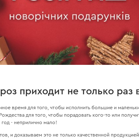
роз приходит не только раз в
чное время для того, чтобы исполнить большие и маленьк
 Рождества для того, чтобы порадовать кого-то или получ
 год - неприлично мало!
ов, и доказываем это не только качественной продукцие