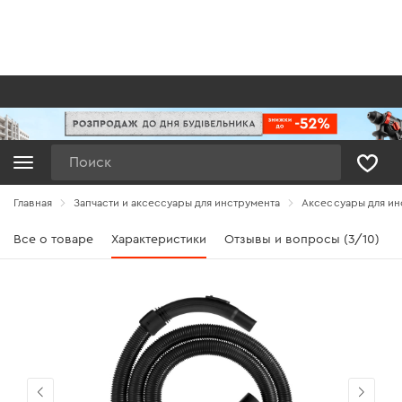
Поиск
Главная
Запчасти и аксессуары для инструмента
Аксессуары для ин
Все о товаре
Характеристики
Отзывы и вопросы (3/10)