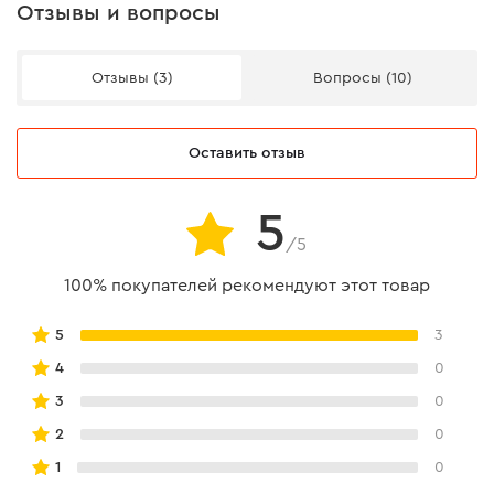
Отзывы и вопросы
Отзывы (3)
Вопросы (10)
Оставить отзыв
5
/5
100% покупателей рекомендуют этот товар
5
3
4
0
3
0
2
0
1
0