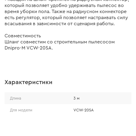
который позволяет удобно удерживать пылесос во
время уборки пола. Также на радиусном коннекторе
есть регулятор, который позволяет настраивать силу
всасывания в зависимости от сценария работы.
Совместимость
Шланг совместим со строительным пылесосом
Dnipro-M VCW-20SA.
Характеристики
Длина
3 м
Для модели
VCW-20SA