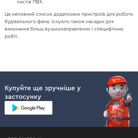
листів ПВХ.
Це неповний список додаткових пристроїв для роботи
будівельного фена. Існують також насадки для
виконання більш вузьконаправлених і специфічних
робіт.
Купуйте ще зручніше у
застосунку