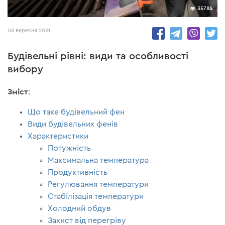
35784
08 вересня 2021
Будівельні рівні: види та особливості
вибору
Зміст
:
Що таке будівельний фен
Види будівельних фенів
Характеристики
Потужність
Максимальна температура
Продуктивність
Регулювання температури
Стабілізація температури
Холодний обдув
Захист від перегріву