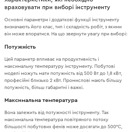
враховувати при виборі інструменту
Основні параметри і додаткові функції інструменту
визначають його клас, тип і складність робіт, з якими
він може впоратися. На що звернути увагу при виборі:
Потужність
Цей параметр впливає на продуктивність і
максимальну температуру інструменту. Побутові
моделі можуть мати потужність від 500 Вт до 1,8 кВт,
професійні близько 2 кВт. Промислові мають більшу
потужність, більш габаритні і важкі.
Максимальна температура
Вона залежить від потужності інструменту. Так
максимальна температура повітряного потоку
більшості побутових фенів може досягати до 500°C,