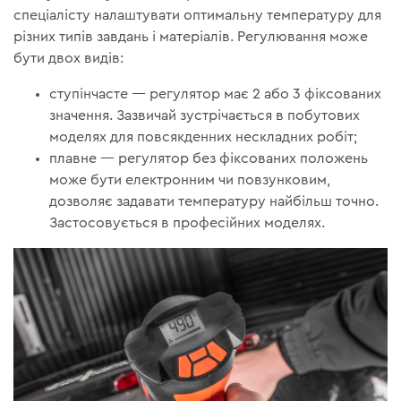
спеціалісту налаштувати оптимальну температуру для
різних типів завдань і матеріалів. Регулювання може
бути двох видів:
ступінчасте — регулятор має 2 або 3 фіксованих
значення. Зазвичай зустрічається в побутових
моделях для повсякденних нескладних робіт;
плавне — регулятор без фіксованих положень
може бути електронним чи повзунковим,
дозволяє задавати температуру найбільш точно.
Застосовується в професійних моделях.