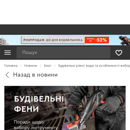
Пошук
Головна
Новини
Блог
Будівельні рівні: види та особливості вибо
Назад в новини