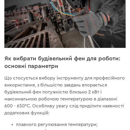
Як вибрати будівельний фен для роботи:
основні параметри
Що стосується вибору інструменту для професійного
використання, з більшістю завдань впорається
будівельний фен потужністю близько 2 кВт і
максимальною робочою температурою в діапазоні
600 - 650°C. Особливу увагу слід приділити наявності
додаткових функцій:
плавного регулювання температури;