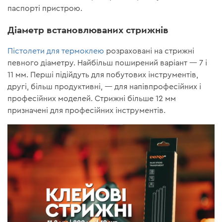
паспорті пристрою.
Діаметр встановлюваних стрижнів
Пістолети для термоклею
розраховані на стрижні
певного діаметру. Найбільш поширений варіант — 7 і
11 мм. Перші підійдуть для побутових інструментів,
другі, більш продуктивні, — для напівпрофесійних і
професійних моделей. Стрижні більше 12 мм
призначені для професійних інструментів.