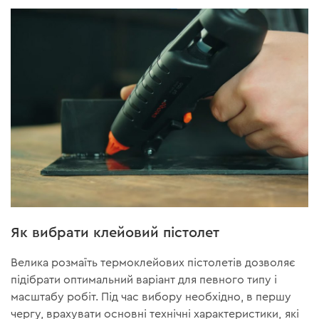
Як вибрати клейовий пістолет
Велика розмаїть термоклейових пістолетів дозволяє
підібрати оптимальний варіант для певного типу і
масштабу робіт. Під час вибору необхідно, в першу
чергу, врахувати основні технічні характеристики, які