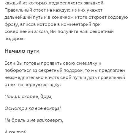
каждый из которых подкрепляется загадкой.
Правильный ответ на каждую из них укажет
дальнейший путь и в конечном итоге откроет кодовую
фразу, вписав которое в комментарий при
совершении заказа, Вы получите наш секретный
подарок.
Начало пути
Если Вы готовы проявить свою смекалку и
побороться за секретный подарок, то мы предлагаем
незамедлительно начать свой путь и дать правильный
ответ на первую загадку:
Поищи скорее, друг,
Осмотри-ка все вокруг!
Не дрель и не гайковерт,
А крутой…