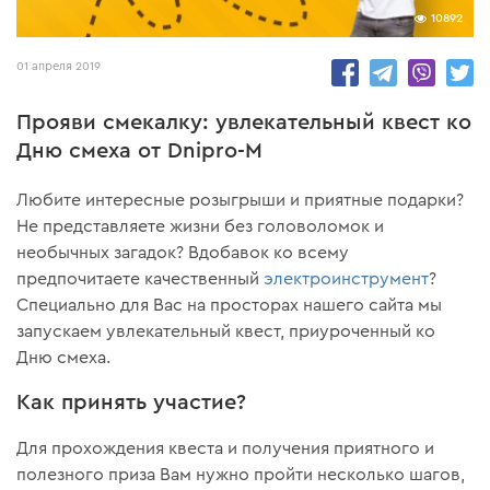
10892
01 апреля 2019
Прояви смекалку: увлекательный квест ко
Дню смеха от Dnipro-M
Любите интересные розыгрыши и приятные подарки?
Не представляете жизни без головоломок и
необычных загадок? Вдобавок ко всему
предпочитаете качественный
электроинструмент
?
Специально для Вас на просторах нашего сайта мы
запускаем увлекательный квест, приуроченный ко
Дню смеха.
Как принять участие?
Для прохождения квеста и получения приятного и
полезного приза Вам нужно пройти несколько шагов,