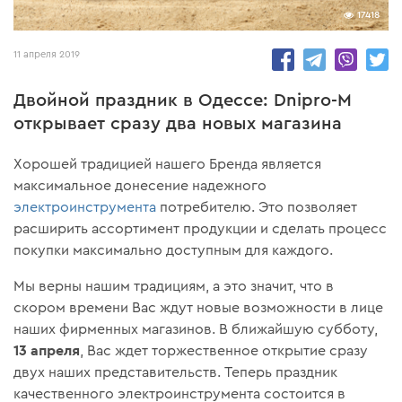
17418
11 апреля 2019
Двойной праздник в Одессе: Dnipro-M
открывает сразу два новых магазина
Хорошей традицией нашего Бренда является
максимальное донесение надежного
электроинструмента
потребителю. Это позволяет
расширить ассортимент продукции и сделать процесс
покупки максимально доступным для каждого.
Мы верны нашим традициям, а это значит, что в
скором времени Вас ждут новые возможности в лице
наших фирменных магазинов. В ближайшую субботу,
13 апреля
, Вас ждет торжественное открытие сразу
двух наших представительств. Теперь праздник
качественного электроинструмента состоится в