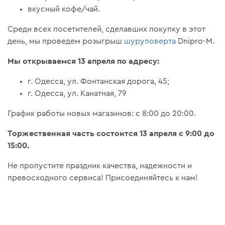
вкусный кофе/чай.
Среди всех посетителей, сделавших покупку в этот
день, мы проведем розыгрыш
шуруповерта
Dnipro-M.
Мы открываемся 13 апреля по адресу:
г. Одесса, ул. Фонтанская дорога, 45;
г. Одесса, ул. Канатная, 79
График работы новых магазинов: с 8:00 до 20:00.
Торжественная часть состоится 13 апреля с 9:00 до
15:00.
Не пропустите праздник качества, надежности и
превосходного сервиса! Присоединяйтесь к нам!