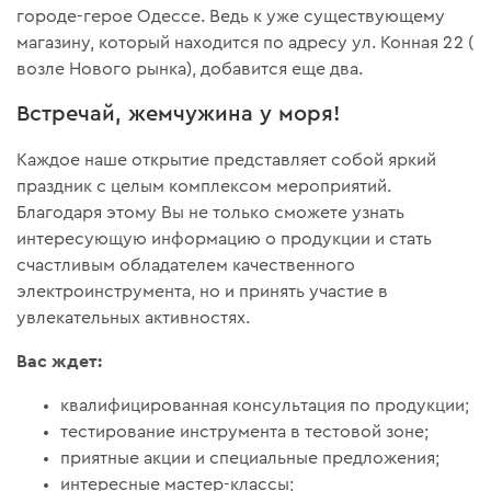
городе-герое Одессе. Ведь к уже существующему
магазину, который находится по адресу ул. Конная 22 (
возле Нового рынка), добавится еще два.
Встречай, жемчужина у моря!
Каждое наше открытие представляет собой яркий
праздник с целым комплексом мероприятий.
Благодаря этому Вы не только сможете узнать
интересующую информацию о продукции и стать
счастливым обладателем качественного
электроинструмента, но и принять участие в
увлекательных активностях.
Вас ждет:
квалифицированная консультация по продукции;
тестирование инструмента в тестовой зоне;
приятные акции и специальные предложения;
интересные мастер-классы;