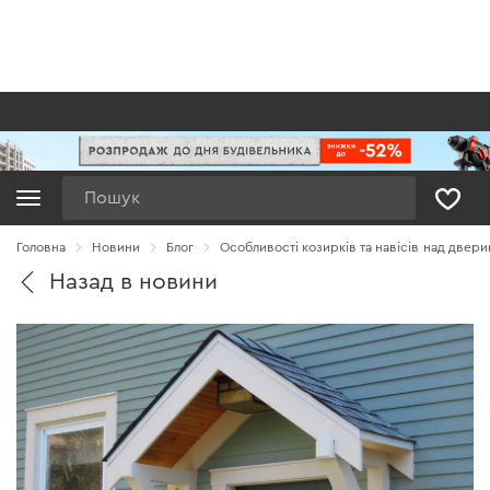
Пошук
Головна
Новини
Блог
Особливості козирків та навісів над двери
Назад в новини