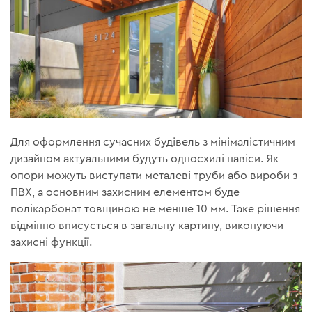
Для оформлення сучасних будівель з мінімалістичним
дизайном актуальними будуть односхилі навіси. Як
опори можуть виступати металеві труби або вироби з
ПВХ, а основним захисним елементом буде
полікарбонат товщиною не менше 10 мм. Таке рішення
відмінно вписується в загальну картину, виконуючи
захисні функції.