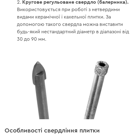
Кругове регульоване свердло (балеринка).
Використовується при роботі з нетвердими
видами керамічної і кахельної плитки. За
допомогою такого свердла можна виставити
будь-який нестандартний діаметр в діапазоні від
30 до 90 мм.
Особливості свердління плитки